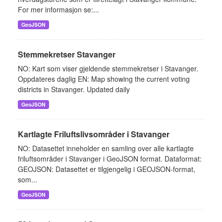
For mer informasjon se:...
GeoJSON
Stemmekretser Stavanger
NO: Kart som viser gjeldende stemmekretser i Stavanger.
Oppdateres daglig EN: Map showing the current voting
districts in Stavanger. Updated daily
GeoJSON
Kartlagte Friluftslivsområder i Stavanger
NO: Datasettet inneholder en samling over alle kartlagte
friluftsområder i Stavanger i GeoJSON format. Dataformat:
GEOJSON: Datasettet er tilgjengelig i GEOJSON-format,
som...
GeoJSON