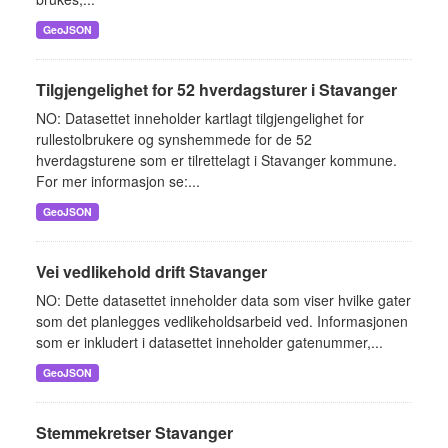
GeoJSON
Tilgjengelighet for 52 hverdagsturer i Stavanger
NO: Datasettet inneholder kartlagt tilgjengelighet for
rullestolbrukere og synshemmede for de 52
hverdagsturene som er tilrettelagt i Stavanger kommune.
For mer informasjon se:...
GeoJSON
Vei vedlikehold drift Stavanger
NO: Dette datasettet inneholder data som viser hvilke gater
som det planlegges vedlikeholdsarbeid ved. Informasjonen
som er inkludert i datasettet inneholder gatenummer,...
GeoJSON
Stemmekretser Stavanger