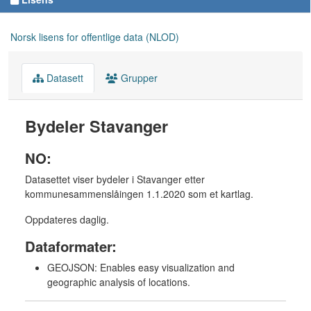
Norsk lisens for offentlige data (NLOD)
Datasett
Grupper
Bydeler Stavanger
NO:
Datasettet viser bydeler i Stavanger etter
kommunesammenslåingen 1.1.2020 som et kartlag.
Oppdateres daglig.
Dataformater:
GEOJSON: Enables easy visualization and
geographic analysis of locations.