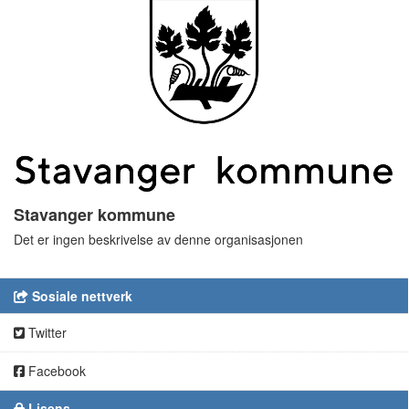
Stavanger kommune
Det er ingen beskrivelse av denne organisasjonen
Sosiale nettverk
Twitter
Facebook
Lisens