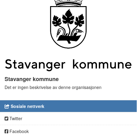
Stavanger kommune
Det er ingen beskrivelse av denne organisasjonen
Sosiale nettverk
Twitter
Facebook