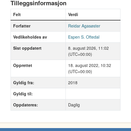
Tilleggsinformasjon
Felt
Verdi
Forfatter
Reidar Agasøster
Vedlikeholdes av
Espen S. Oftedal
Sist oppdatert
8. august 2026, 11:02
(UTC+00:00)
Opprettet
18. august 2022, 10:32
(UTC+00:00)
Gyldig fra:
2018
Gyldig til:
Oppdateres:
Daglig