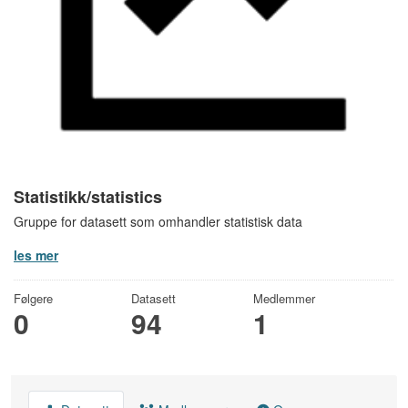
Statistikk/statistics
Gruppe for datasett som omhandler statistisk data
les mer
Følgere
Datasett
Medlemmer
0
94
1