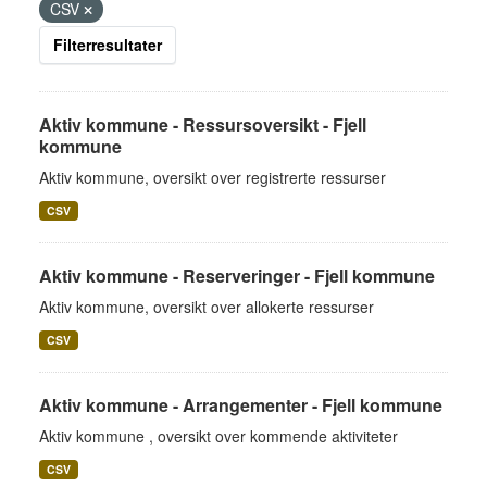
CSV
Filterresultater
Aktiv kommune - Ressursoversikt - Fjell
kommune
Aktiv kommune, oversikt over registrerte ressurser
CSV
Aktiv kommune - Reserveringer - Fjell kommune
Aktiv kommune, oversikt over allokerte ressurser
CSV
Aktiv kommune - Arrangementer - Fjell kommune
Aktiv kommune , oversikt over kommende aktiviteter
CSV