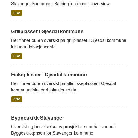
Stavanger kommune. Bathing locations – overview
CSV
Grillplasser i Gjesdal kommune
Her finner du en oversikt på grillplasser i Gjesdal kommune
inkludert lokasjonsdata
CSV
Fiskeplasser i Gjesdal kommune
Her finner du en oversikt på alle fiskeplasser i Gjesdal
kommune inkludert lokasjonsdata.
CSV
Byggeskikk Stavanger
Oversikt og beskrivelse av prosjekter som har vunnet
Byggeskikkprisen for Stavanger kommune