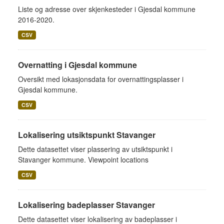
Liste og adresse over skjenkesteder i Gjesdal kommune
2016-2020.
CSV
Overnatting i Gjesdal kommune
Oversikt med lokasjonsdata for overnattingsplasser i
Gjesdal kommune.
CSV
Lokalisering utsiktspunkt Stavanger
Dette datasettet viser plassering av utsiktspunkt i
Stavanger kommune. Viewpoint locations
CSV
Lokalisering badeplasser Stavanger
Dette datasettet viser lokalisering av badeplasser i