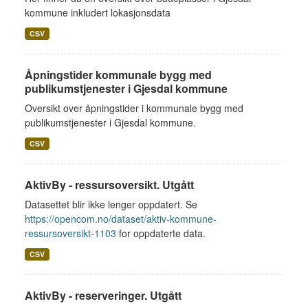
kommune inkludert lokasjonsdata
CSV
Åpningstider kommunale bygg med
publikumstjenester i Gjesdal kommune
Oversikt over åpningstider i kommunale bygg med
publikumstjenester i Gjesdal kommune.
CSV
AktivBy - ressursoversikt. Utgått
Datasettet blir ikke lenger oppdatert. Se
https://opencom.no/dataset/aktiv-kommune-
ressursoversikt-1103
for oppdaterte data.
CSV
AktivBy - reserveringer. Utgått