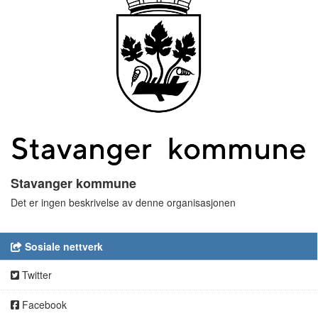
Stavanger kommune
Det er ingen beskrivelse av denne organisasjonen
Sosiale nettverk
Twitter
Facebook