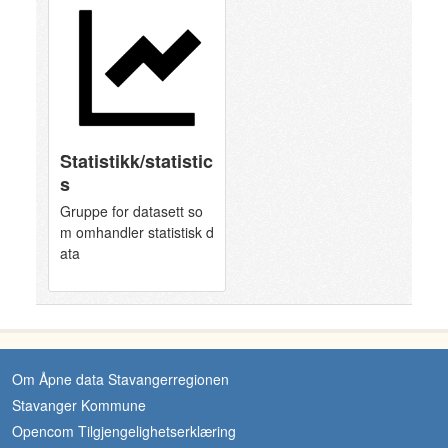
Statistikk/statistic
s
Gruppe for datasett so
m omhandler statistisk d
ata
Om Åpne data Stavangerregionen
Stavanger Kommune
Opencom Tilgjengelighetserklæring