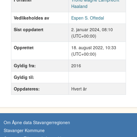
Haaland
Vedlikeholdes av
Espen S. Oftedal
Sist oppdatert
2. januar 2024, 08:10
(UTC+00:00)
Opprettet
18. august 2022, 10:33
(UTC+00:00)
Gyldig fra:
2016
Gyldig til:
Oppdateres:
Hvert år
Om Åpne data Stavangerregionen
Stavanger Kommune