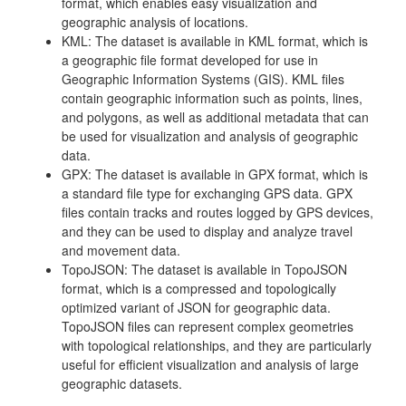
format, which enables easy visualization and
geographic analysis of locations.
KML: The dataset is available in KML format, which is
a geographic file format developed for use in
Geographic Information Systems (GIS). KML files
contain geographic information such as points, lines,
and polygons, as well as additional metadata that can
be used for visualization and analysis of geographic
data.
GPX: The dataset is available in GPX format, which is
a standard file type for exchanging GPS data. GPX
files contain tracks and routes logged by GPS devices,
and they can be used to display and analyze travel
and movement data.
TopoJSON: The dataset is available in TopoJSON
format, which is a compressed and topologically
optimized variant of JSON for geographic data.
TopoJSON files can represent complex geometries
with topological relationships, and they are particularly
useful for efficient visualization and analysis of large
geographic datasets.