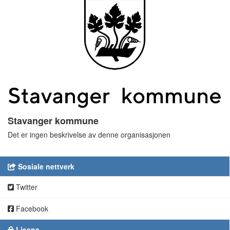
Stavanger kommune
Det er ingen beskrivelse av denne organisasjonen
Sosiale nettverk
Twitter
Facebook
Lisens