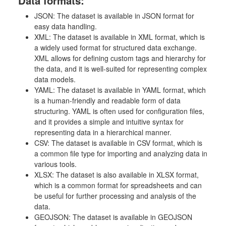
Data formats:
JSON: The dataset is available in JSON format for
easy data handling.
XML: The dataset is available in XML format, which is
a widely used format for structured data exchange.
XML allows for defining custom tags and hierarchy for
the data, and it is well-suited for representing complex
data models.
YAML: The dataset is available in YAML format, which
is a human-friendly and readable form of data
structuring. YAML is often used for configuration files,
and it provides a simple and intuitive syntax for
representing data in a hierarchical manner.
CSV: The dataset is available in CSV format, which is
a common file type for importing and analyzing data in
various tools.
XLSX: The dataset is also available in XLSX format,
which is a common format for spreadsheets and can
be useful for further processing and analysis of the
data.
GEOJSON: The dataset is available in GEOJSON