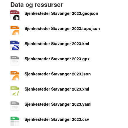
Data og ressurser
Sjenkesteder Stavanger 2023.geojson
Sjenkesteder Stavanger 2023.topojson
Sjenkesteder Stavanger 2023.kml
Sjenkesteder Stavanger 2023.gpx
Sjenkesteder Stavanger 2023.json
Sjenkesteder Stavanger 2023.xml
Sjenkesteder Stavanger 2023.yaml
Sjenkesteder Stavanger 2023.csv