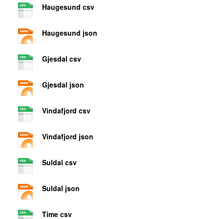
Haugesund csv
Haugesund json
Gjesdal csv
Gjesdal json
Vindafjord csv
Vindafjord json
Suldal csv
Suldal json
Time csv