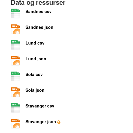
Data og ressurser
Sandnes csv
Sandnes json
Lund csv
Lund json
Sola csv
Sola json
Stavanger csv
Stavanger json