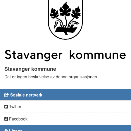
Stavanger kommune
Det er ingen beskrivelse av denne organisasjonen
Sosiale nettverk
Twitter
Facebook
Lisens