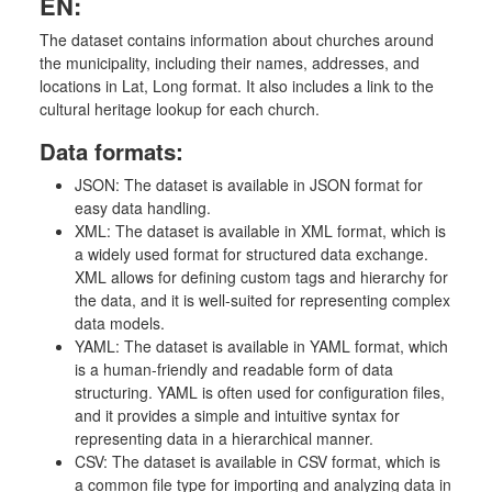
EN:
The dataset contains information about churches around
the municipality, including their names, addresses, and
locations in Lat, Long format. It also includes a link to the
cultural heritage lookup for each church.
Data formats:
JSON: The dataset is available in JSON format for
easy data handling.
XML: The dataset is available in XML format, which is
a widely used format for structured data exchange.
XML allows for defining custom tags and hierarchy for
the data, and it is well-suited for representing complex
data models.
YAML: The dataset is available in YAML format, which
is a human-friendly and readable form of data
structuring. YAML is often used for configuration files,
and it provides a simple and intuitive syntax for
representing data in a hierarchical manner.
CSV: The dataset is available in CSV format, which is
a common file type for importing and analyzing data in