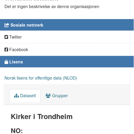
Det er ingen beskrivelse av denne organisasjonen
Sosiale nettverk
Twitter
Facebook
Lisens
Norsk lisens for offentlige data (NLOD)
Datasett
Grupper
Kirker i Trondheim
NO: