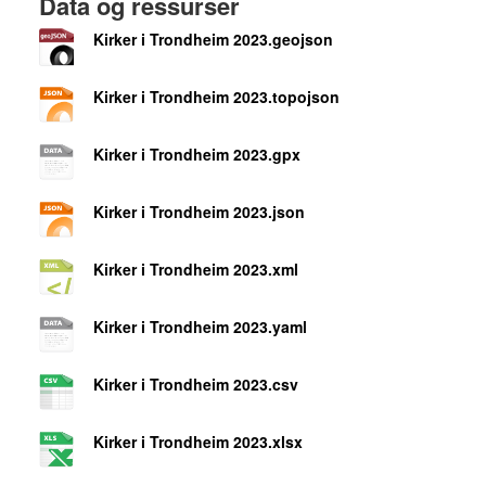
Data og ressurser
Kirker i Trondheim 2023.geojson
Kirker i Trondheim 2023.topojson
Kirker i Trondheim 2023.gpx
Kirker i Trondheim 2023.json
Kirker i Trondheim 2023.xml
Kirker i Trondheim 2023.yaml
Kirker i Trondheim 2023.csv
Kirker i Trondheim 2023.xlsx