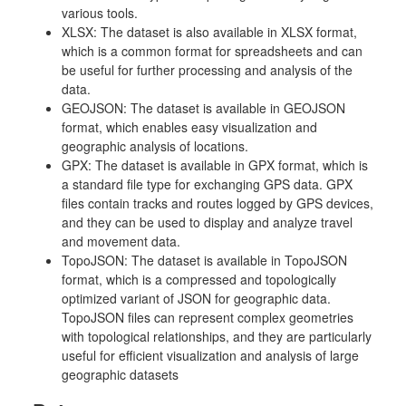
various tools.
XLSX: The dataset is also available in XLSX format,
which is a common format for spreadsheets and can
be useful for further processing and analysis of the
data.
GEOJSON: The dataset is available in GEOJSON
format, which enables easy visualization and
geographic analysis of locations.
GPX: The dataset is available in GPX format, which is
a standard file type for exchanging GPS data. GPX
files contain tracks and routes logged by GPS devices,
and they can be used to display and analyze travel
and movement data.
TopoJSON: The dataset is available in TopoJSON
format, which is a compressed and topologically
optimized variant of JSON for geographic data.
TopoJSON files can represent complex geometries
with topological relationships, and they are particularly
useful for efficient visualization and analysis of large
geographic datasets