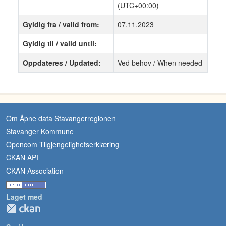
(UTC+00:00)
Gyldig fra / valid from:
07.11.2023
Gyldig til / valid until:
Oppdateres / Updated:
Ved behov / When needed
Om Åpne data Stavangerregionen
Stavanger Kommune
Opencom Tilgjengelighetserklæring
CKAN API
CKAN Association
Laget med