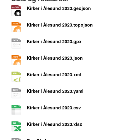
Kirker i Ålesund 2023.geojson
Kirker i Ålesund 2023.topojson
Kirker i Ålesund 2023.gpx
Kirker i Ålesund 2023.json
Kirker i Ålesund 2023.xml
Kirker i Ålesund 2023.yaml
Kirker i Ålesund 2023.csv
Kirker i Ålesund 2023.xlsx