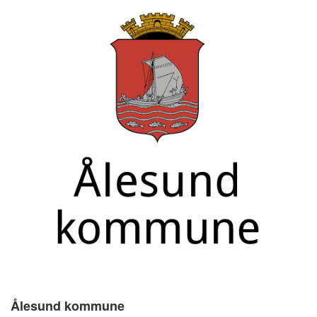
Ålesund kommune