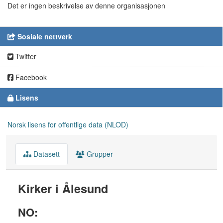
Det er ingen beskrivelse av denne organisasjonen
Sosiale nettverk
Twitter
Facebook
Lisens
Norsk lisens for offentlige data (NLOD)
Datasett
Grupper
Kirker i Ålesund
NO: