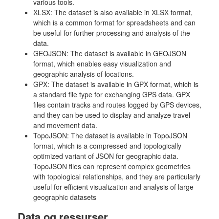
various tools.
XLSX: The dataset is also available in XLSX format,
which is a common format for spreadsheets and can
be useful for further processing and analysis of the
data.
GEOJSON: The dataset is available in GEOJSON
format, which enables easy visualization and
geographic analysis of locations.
GPX: The dataset is available in GPX format, which is
a standard file type for exchanging GPS data. GPX
files contain tracks and routes logged by GPS devices,
and they can be used to display and analyze travel
and movement data.
TopoJSON: The dataset is available in TopoJSON
format, which is a compressed and topologically
optimized variant of JSON for geographic data.
TopoJSON files can represent complex geometries
with topological relationships, and they are particularly
useful for efficient visualization and analysis of large
geographic datasets
Data og ressurser