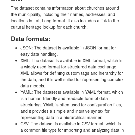
The dataset contains information about churches around
the municipality, including their names, addresses, and
locations in Lat, Long format. It also includes a link to the
cultural heritage lookup for each church.
Data formats:
JSON: The dataset is available in JSON format for
easy data handling.
XML: The dataset is available in XML format, which is
a widely used format for structured data exchange.
XML allows for defining custom tags and hierarchy for
the data, and it is well-suited for representing complex
data models.
YAML: The dataset is available in YAML format, which
is a human-friendly and readable form of data
structuring. YAML is often used for configuration files,
and it provides a simple and intuitive syntax for
representing data in a hierarchical manner.
CSV: The dataset is available in CSV format, which is
a common file type for importing and analyzing data in