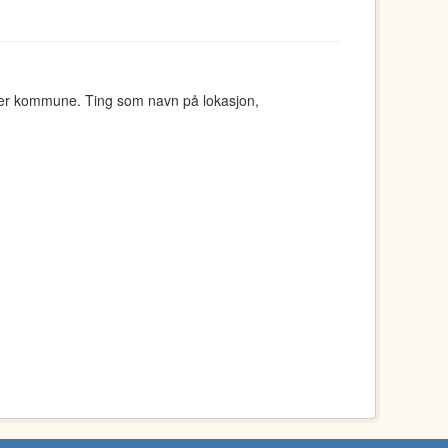
ger kommune. Ting som navn på lokasjon,