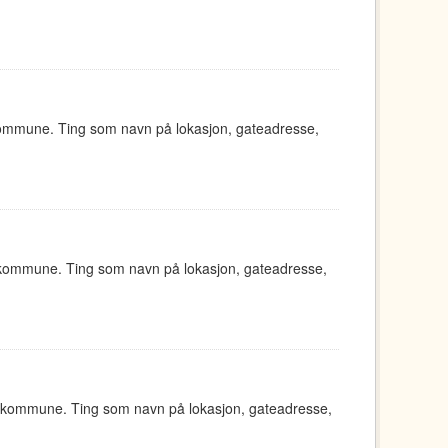
kommune. Ting som navn på lokasjon, gateadresse,
 kommune. Ting som navn på lokasjon, gateadresse,
d kommune. Ting som navn på lokasjon, gateadresse,