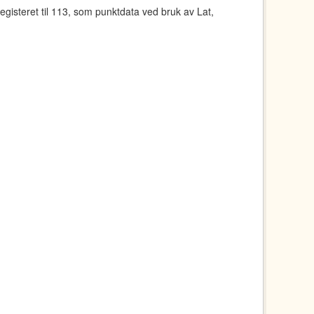
registeret til 113, som punktdata ved bruk av Lat,