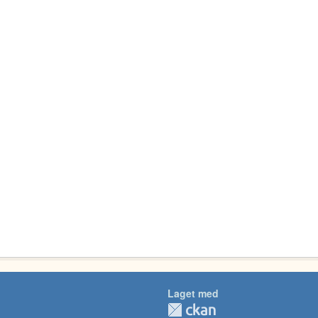
Laget med