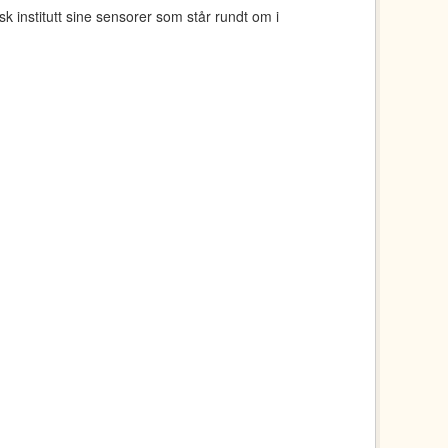
 institutt sine sensorer som står rundt om i