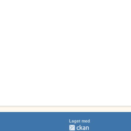
Laget med