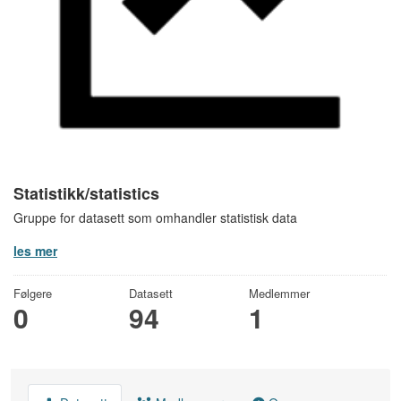
Statistikk/statistics
Gruppe for datasett som omhandler statistisk data
les mer
Følgere
Datasett
Medlemmer
0
94
1