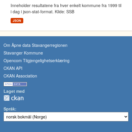
Inneholder resultatene fra hver enkelt kommune fra 1999 til
i dag i json-stat-format. Kilde: SSB
JSON
Om Åpne data Stavangerregionen
Stavanger Kommune
Opencom Tilgjengelighetserklæring
CKAN API
CKAN Association
Laget med
Språk