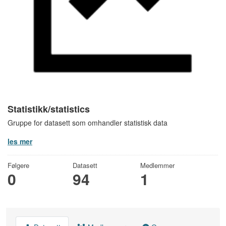
Statistikk/statistics
Gruppe for datasett som omhandler statistisk data
les mer
Følgere
Datasett
Medlemmer
0
94
1