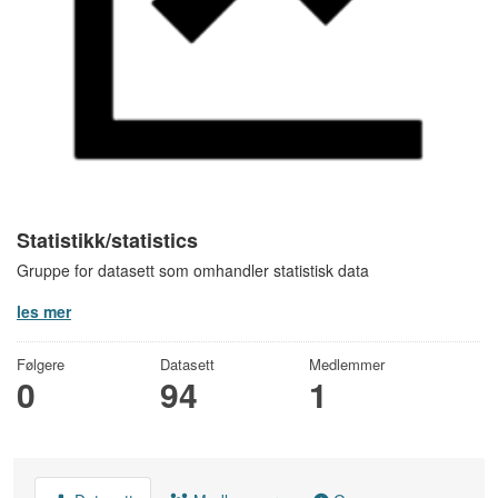
Statistikk/statistics
Gruppe for datasett som omhandler statistisk data
les mer
Følgere
Datasett
Medlemmer
0
94
1