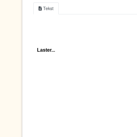
Tekst