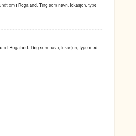
undt om i Rogaland. Ting som navn, lokasjon, type
 om i Rogaland. Ting som navn, lokasjon, type med