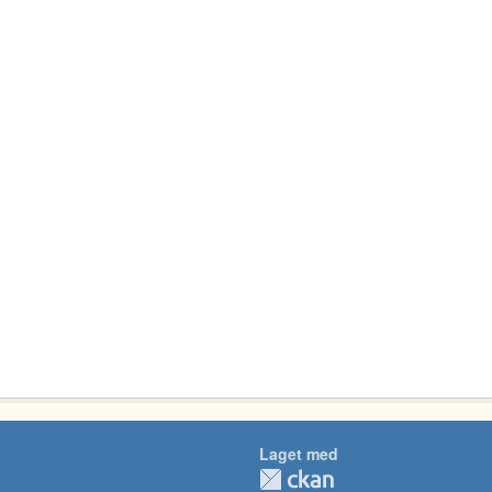
Laget med