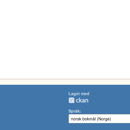
Laget med
Språk