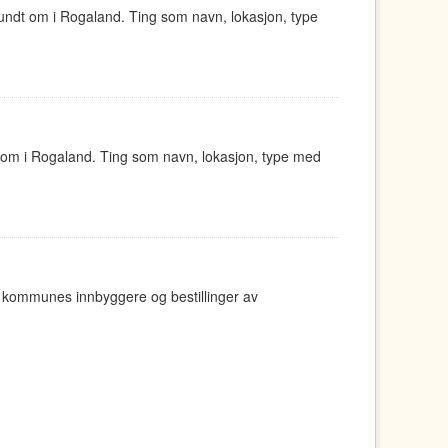
undt om i Rogaland. Ting som navn, lokasjon, type
 om i Rogaland. Ting som navn, lokasjon, type med
ger kommunes innbyggere og bestillinger av