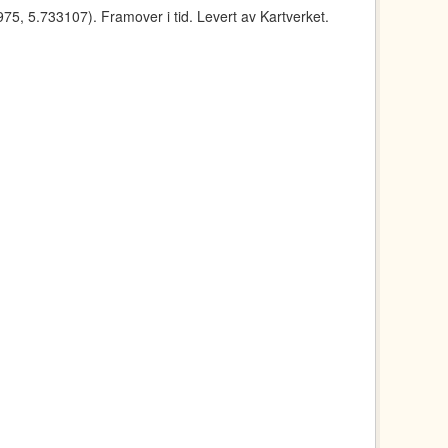
5, 5.733107). Framover i tid. Levert av Kartverket.