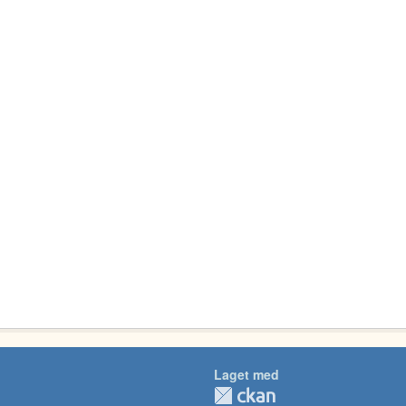
Laget med