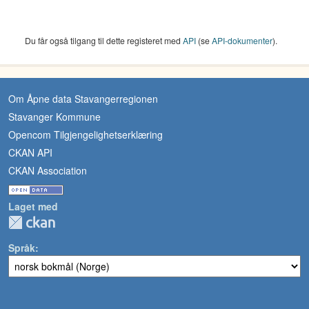
Du får også tilgang til dette registeret med
API
(se
API-dokumenter
).
Om Åpne data Stavangerregionen
Stavanger Kommune
Opencom Tilgjengelighetserklæring
CKAN API
CKAN Association
Laget med
Språk