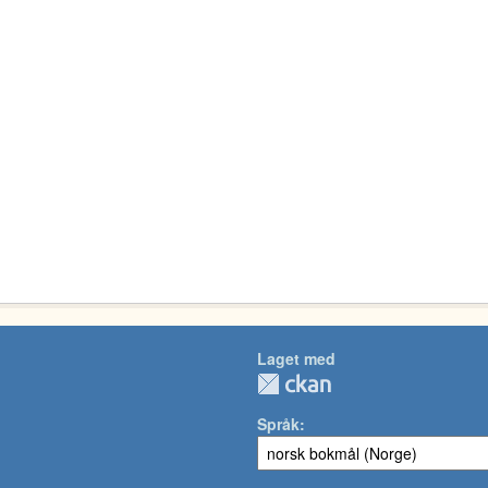
Laget med
Språk