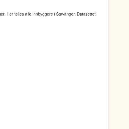
r. Her telles alle innbyggere i Stavanger. Datasettet