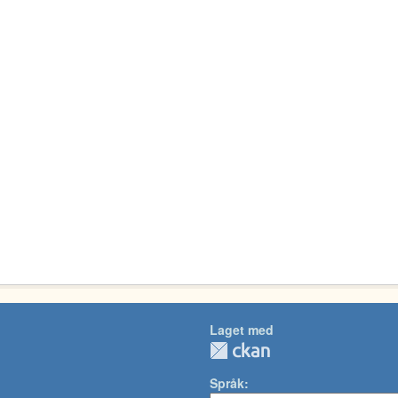
Laget med
Språk