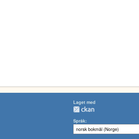
Laget med
Språk