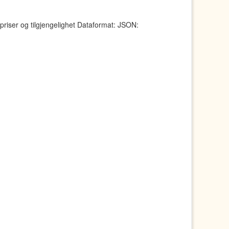
 priser og tilgjengelighet Dataformat: JSON: