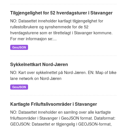
Tilgjengelighet for 52 hverdagsturer i Stavanger
NO: Datasettet inneholder kartlagt tilgjengelighet for
rullestolbrukere og synshemmede for de 52
hverdagsturene som er tilrettelagt i Stavanger kommune.
For mer informasjon se:...
GeoJSON
Sykkelnettkart Nord-Jæren
NO: Kart over sykkelnettet på Nord-Jæren. EN: Map of bike
lane network on Nord-Jæren
GeoJSON
Kartlagte Friluftslivsområder i Stavanger
NO: Datasettet inneholder en samling over alle kartlagte
friluftsområder i Stavanger i GeoJSON format. Dataformat:
GEOJSON: Datasettet er tilgjengelig i GEOJSON-format,