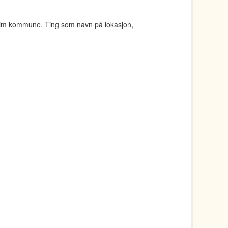
eim kommune. Ting som navn på lokasjon,