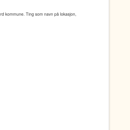
jord kommune. Ting som navn på lokasjon,