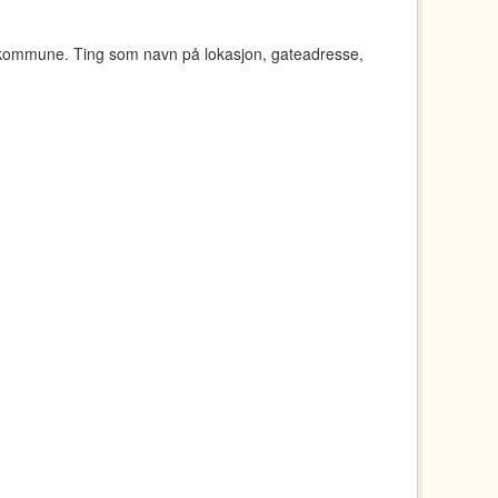
 kommune. Ting som navn på lokasjon, gateadresse,