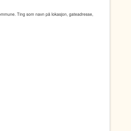
kommune. Ting som navn på lokasjon, gateadresse,