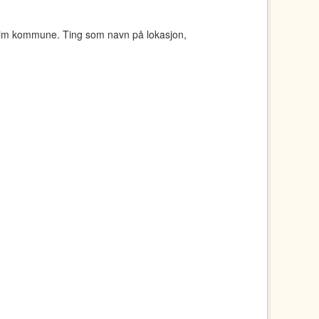
eim kommune. Ting som navn på lokasjon,