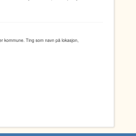
ger kommune. Ting som navn på lokasjon,