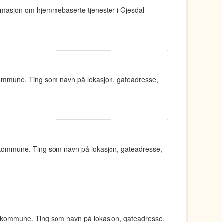
ormasjon om hjemmebaserte tjenester i Gjesdal
kommune. Ting som navn på lokasjon, gateadresse,
 kommune. Ting som navn på lokasjon, gateadresse,
d kommune. Ting som navn på lokasjon, gateadresse,