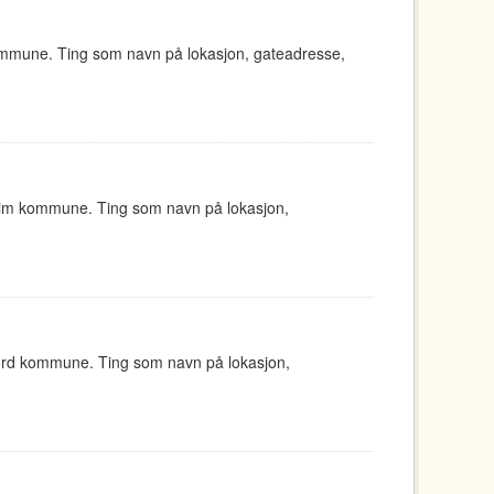
ommune. Ting som navn på lokasjon, gateadresse,
eim kommune. Ting som navn på lokasjon,
jord kommune. Ting som navn på lokasjon,