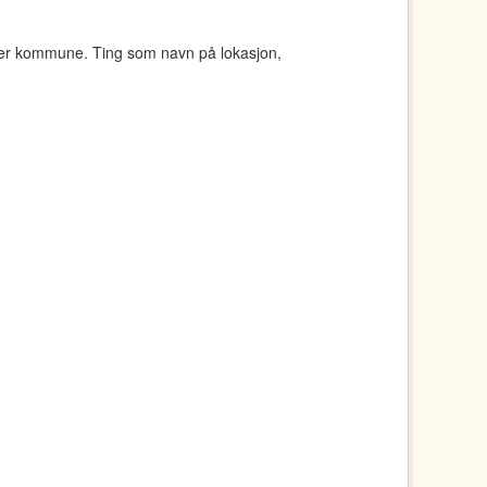
ger kommune. Ting som navn på lokasjon,