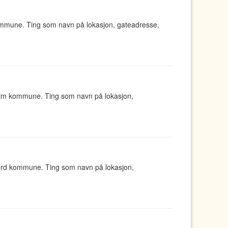
ommune. Ting som navn på lokasjon, gateadresse,
eim kommune. Ting som navn på lokasjon,
jord kommune. Ting som navn på lokasjon,