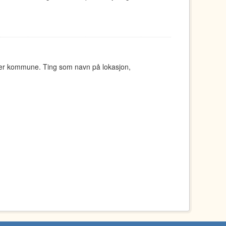
ger kommune. Ting som navn på lokasjon,