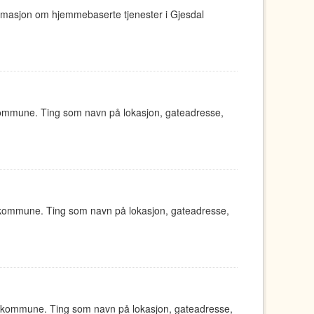
ormasjon om hjemmebaserte tjenester i Gjesdal
kommune. Ting som navn på lokasjon, gateadresse,
 kommune. Ting som navn på lokasjon, gateadresse,
d kommune. Ting som navn på lokasjon, gateadresse,