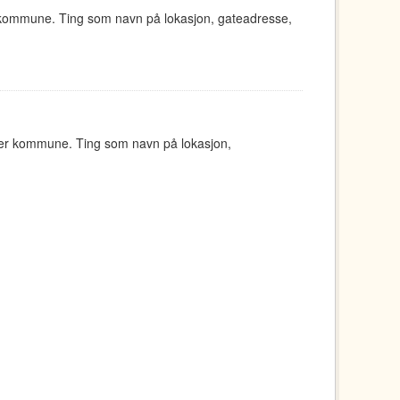
 kommune. Ting som navn på lokasjon, gateadresse,
ger kommune. Ting som navn på lokasjon,