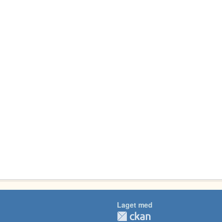
Laget med