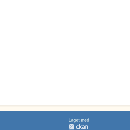
Laget med