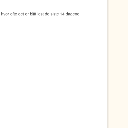
 hvor ofte det er blitt lest de siste 14 dagene.