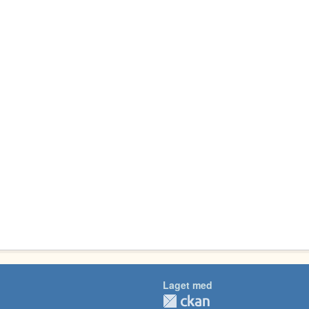
Laget med