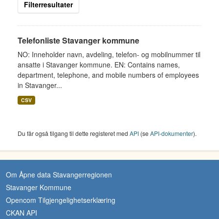
Filterresultater
Telefonliste Stavanger kommune
NO: Inneholder navn, avdeling, telefon- og mobilnummer til
ansatte i Stavanger kommune. EN: Contains names,
department, telephone, and mobile numbers of employees
in Stavanger...
CSV
Du får også tilgang til dette registeret med
API
(se
API-dokumenter
).
Om Åpne data Stavangerregionen
Stavanger Kommune
Opencom Tilgjengelighetserklæring
CKAN API