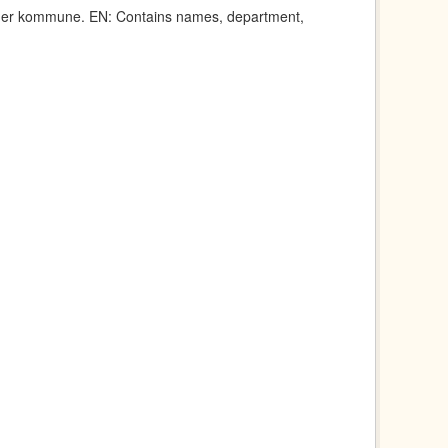
anger kommune. EN: Contains names, department,