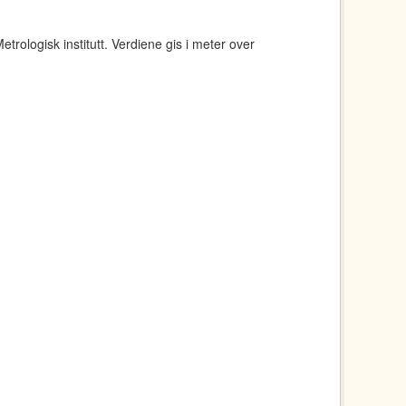
rologisk institutt. Verdiene gis i meter over