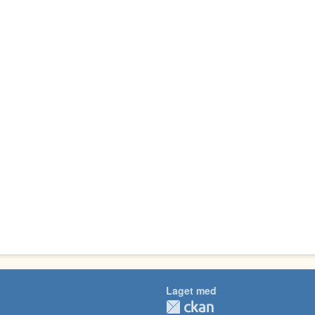
Laget med