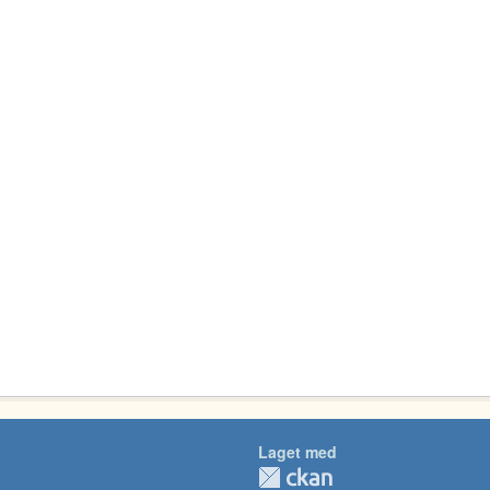
Laget med