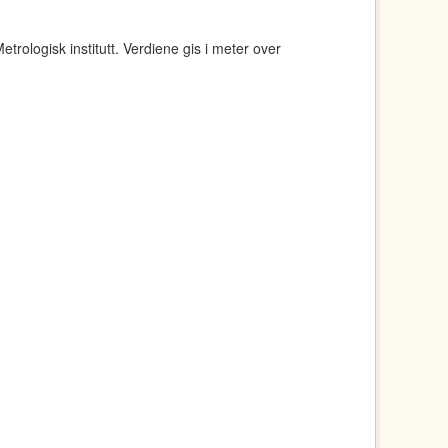
rologisk institutt. Verdiene gis i meter over