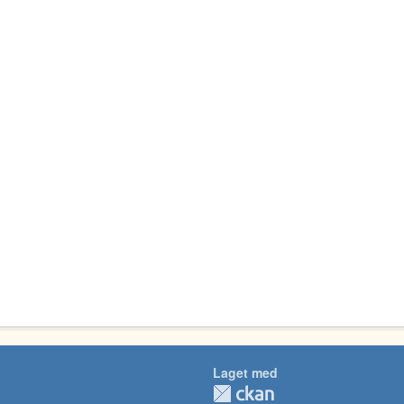
Laget med