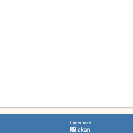
Laget med