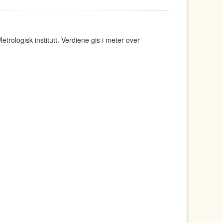
rologisk institutt. Verdiene gis i meter over