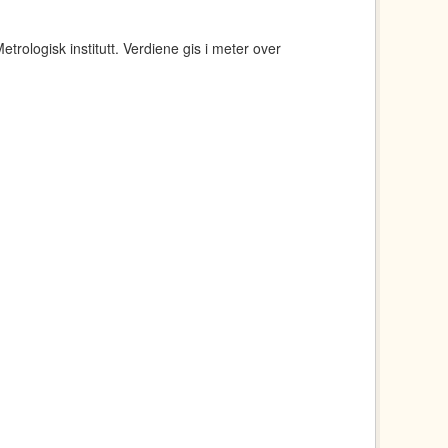
rologisk institutt. Verdiene gis i meter over