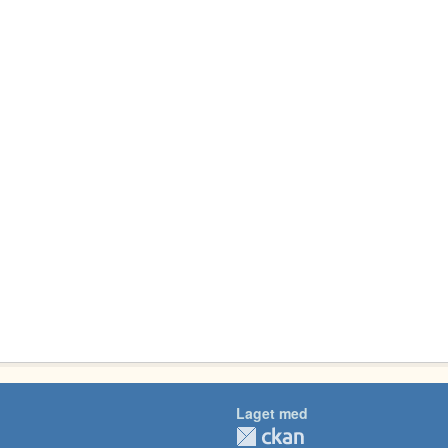
Laget med