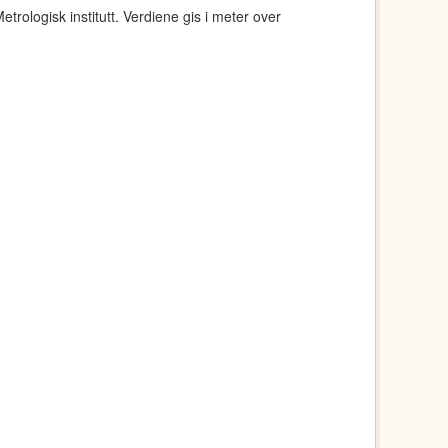
rologisk institutt. Verdiene gis i meter over