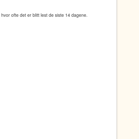
 hvor ofte det er blitt lest de siste 14 dagene.