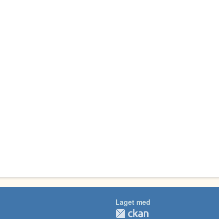
Laget med