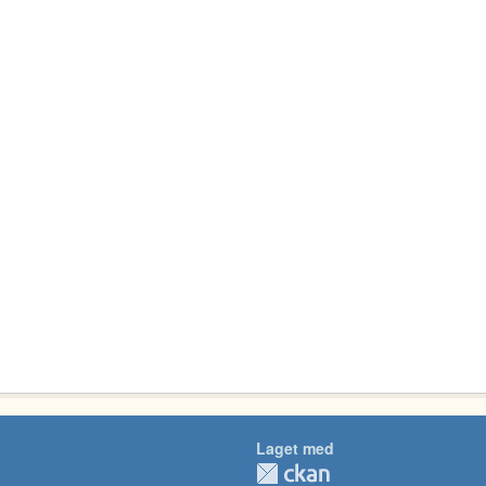
Laget med