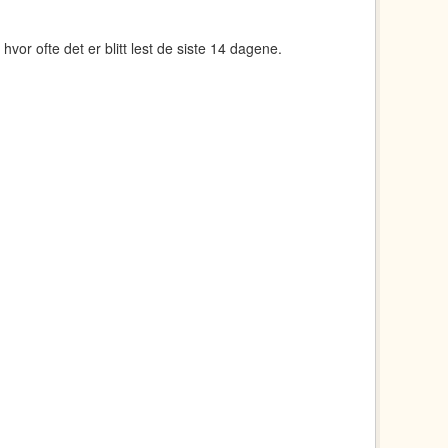
 hvor ofte det er blitt lest de siste 14 dagene.